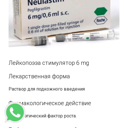
Лейкопоэза стимулятор 6 mg
Лекарственная форма
Раствор для подкожного введения
Фармакологическое действие
Гемопоэтический фактор роста.