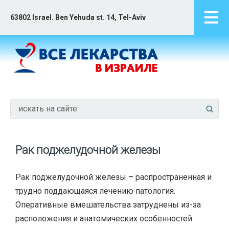
63802 Israel. Ben Yehuda st. 14, Tel-Aviv
Рак поджелудочной железы
Рак поджелудочной железы – распространенная и
трудно поддающаяся лечению патология.
Оперативные вмешательства затруднены из-за
расположения и анатомических особенностей