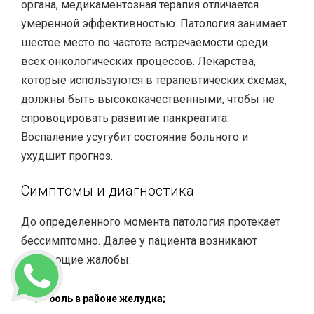
органа, медикаментозная терапия отличается
умеренной эффективностью. Патология занимает
шестое место по частоте встречаемости среди
всех онкологических процессов. Лекарства,
которые используются в терапевтических схемах,
должны быть высококачественными, чтобы не
спровоцировать развитие панкреатита.
Воспаление усугубит состояние больного и
ухудшит прогноз.
Симптомы и диагностика
До определенного момента патология протекает
бессимптомно. Далее у пациента возникают
следующие жалобы:
боль в районе желудка;